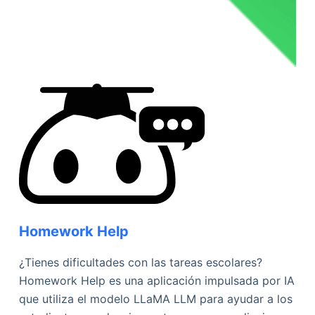
Homework Help
¿Tienes dificultades con las tareas escolares?
Homework Help es una aplicación impulsada por IA
que utiliza el modelo LLaMA LLM para ayudar a los