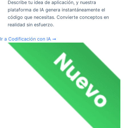
Describe tu idea de aplicación, y nuestra
plataforma de IA genera instantáneamente el
código que necesitas. Convierte conceptos en
realidad sin esfuerzo.
Ir a Codificación con IA ➞