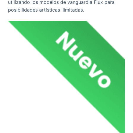
utilizando los modelos de vanguardia Flux para
posibilidades artísticas ilimitadas.