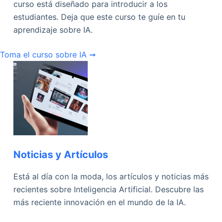
curso está diseñado para introducir a los
estudiantes. Deja que este curso te guíe en tu
aprendizaje sobre IA.
Toma el curso sobre IA ➞
Noticias y Artículos
Está al día con la moda, los artículos y noticias más
recientes sobre Inteligencia Artificial. Descubre las
más reciente innovación en el mundo de la IA.