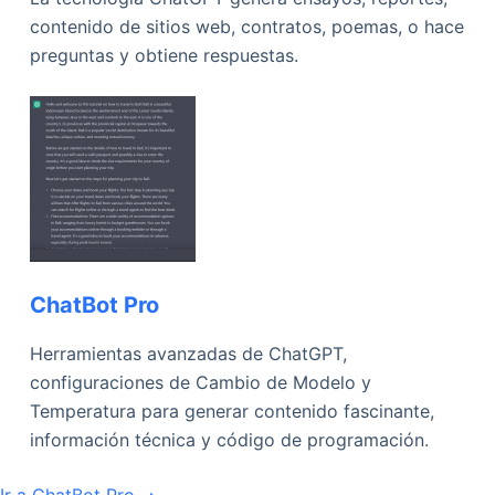
contenido de sitios web, contratos, poemas, o hace
preguntas y obtiene respuestas.
ChatBot Pro
Herramientas avanzadas de ChatGPT,
configuraciones de Cambio de Modelo y
Temperatura para generar contenido fascinante,
información técnica y código de programación.
Ir a ChatBot Pro ➞