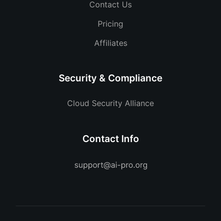
Contact Us
Pricing
Affiliates
Security & Compliance
Cloud Security Alliance
Contact Info