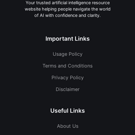
Your trusted artificial intelligence resource
website helping people navigate the world
of AI with confidence and clarity.
Important Links
Usage Policy
Terms and Conditions
Privacy Policy
Disclaimer
Useful Links
About Us