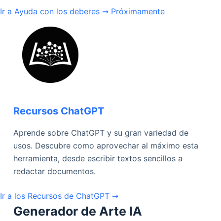
Ir a Ayuda con los deberes ➞
Próximamente
Recursos ChatGPT
Aprende sobre ChatGPT y su gran variedad de
usos. Descubre como aprovechar al máximo esta
herramienta, desde escribir textos sencillos a
redactar documentos.
Ir a los Recursos de ChatGPT ➞
Generador de Arte IA