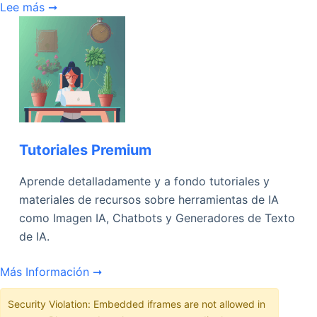
Lee más ➞
Tutoriales Premium
Aprende detalladamente y a fondo tutoriales y
materiales de recursos sobre herramientas de IA
como Imagen IA, Chatbots y Generadores de Texto
de IA.
Más Información ➞
Security Violation: Embedded iframes are not allowed in