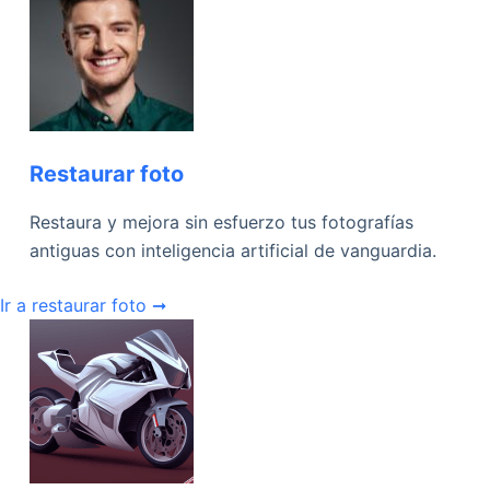
Restaurar foto
Restaura y mejora sin esfuerzo tus fotografías
antiguas con inteligencia artificial de vanguardia.
Ir a restaurar foto ➞