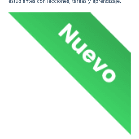
estudiantes con lecciones, tareas y aprendizaje.