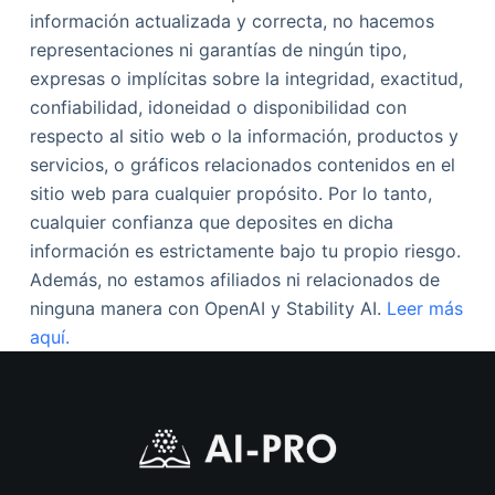
información actualizada y correcta, no hacemos
representaciones ni garantías de ningún tipo,
expresas o implícitas sobre la integridad, exactitud,
confiabilidad, idoneidad o disponibilidad con
respecto al sitio web o la información, productos y
servicios, o gráficos relacionados contenidos en el
sitio web para cualquier propósito. Por lo tanto,
cualquier confianza que deposites en dicha
información es estrictamente bajo tu propio riesgo.
Además, no estamos afiliados ni relacionados de
ninguna manera con OpenAI y Stability AI.
Leer más
aquí.