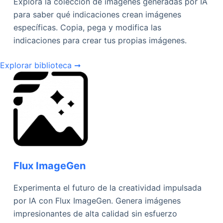
Explora la colección de imágenes generadas por IA
para saber qué indicaciones crean imágenes
específicas. Copia, pega y modifica las
indicaciones para crear tus propias imágenes.
Explorar biblioteca ➞
Flux ImageGen
Experimenta el futuro de la creatividad impulsada
por IA con Flux ImageGen. Genera imágenes
impresionantes de alta calidad sin esfuerzo