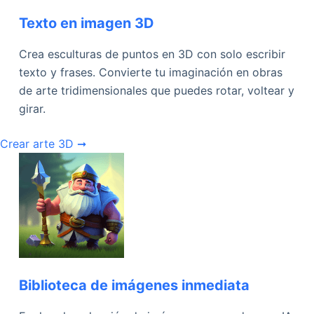
Texto en imagen 3D
Crea esculturas de puntos en 3D con solo escribir
texto y frases. Convierte tu imaginación en obras
de arte tridimensionales que puedes rotar, voltear y
girar.
Crear arte 3D ➞
Biblioteca de imágenes inmediata