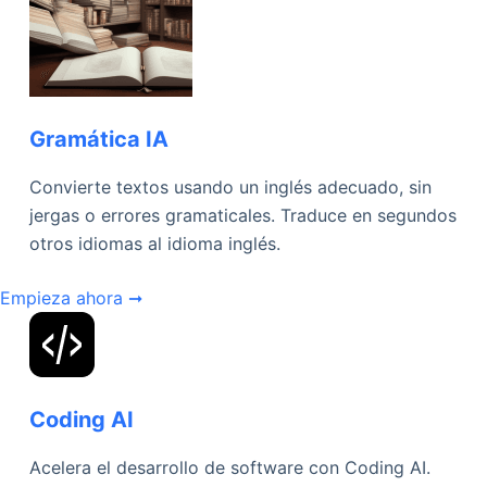
Gramática IA
Convierte textos usando un inglés adecuado, sin
jergas o errores gramaticales. Traduce en segundos
otros idiomas al idioma inglés.
Empieza ahora ➞
Coding AI
Acelera el desarrollo de software con Coding AI.