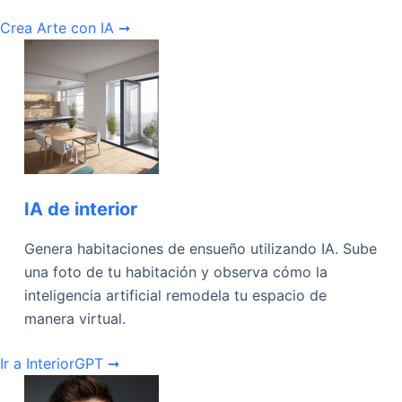
Crea Arte con IA ➞
IA de interior
Genera habitaciones de ensueño utilizando IA. Sube
una foto de tu habitación y observa cómo la
inteligencia artificial remodela tu espacio de
manera virtual.
Ir a InteriorGPT ➞