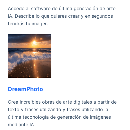
Accede al software de última generación de arte
IA. Describe lo que quieres crear y en segundos
tendrás tu imagen.
DreamPhoto
Crea increíbles obras de arte digitales a partir de
texto y frases utilizando y frases utilizando la
última teconología de generación de imágenes
mediante IA.