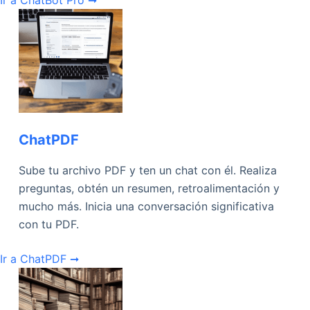
ChatPDF
Sube tu archivo PDF y ten un chat con él. Realiza
preguntas, obtén un resumen, retroalimentación y
mucho más. Inicia una conversación significativa
con tu PDF.
Ir a ChatPDF ➞